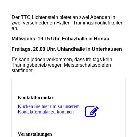
Der TTC Lichtenstein bietet an zwei Abenden in
zwei verschiedenen Hallen Trainingsmöglichkeiten
an.
Mittwochs, 19.15 Uhr, Echazhalle in Honau
Freitags, 20.00 Uhr, Uhlandhalle in Unterhausen
Es kann jedoch vorkommen, dass freitags kein
Trainingsbetrieb wegen Meisterschaftsspielen
stattfindet.
Kontaktformular
Klicken Sie hier um zu unserem
Kon­takt­for­mu­lar zu kommen
Veranstaltungen