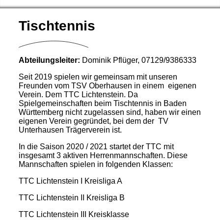
Tischtennis
Abteilungsleiter:
Dominik Pflüger, 07129/9386333
Seit 2019 spielen wir gemeinsam mit unseren
Freunden vom TSV Oberhausen in einem eigenen
Verein. Dem TTC Lichtenstein. Da
Spielgemeinschaften beim Tischtennis in Baden
Württemberg nicht zugelassen sind, haben wir einen
eigenen Verein gegründet, bei dem der TV
Unterhausen Trägerverein ist.
In die Saison 2020 / 2021 startet der TTC mit
insgesamt 3 aktiven Herrenmannschaften. Diese
Mannschaften spielen in folgenden Klassen:
TTC Lichtenstein I Kreisliga A
TTC Lichtenstein II Kreisliga B
TTC Lichtenstein III Kreisklasse