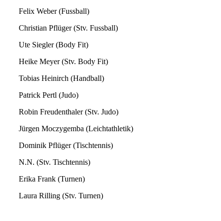
Felix Weber (Fussball)
Christian Pflüger (Stv. Fussball)
Ute Siegler (Body Fit)
Heike Meyer (Stv. Body Fit)
Tobias Heinirch (Handball)
Patrick Pertl (Judo)
Robin Freudenthaler (Stv. Judo)
Jürgen Moczygemba (Leichtathletik)
Dominik Pflüger (Tischtennis)
N.N. (Stv. Tischtennis)
Erika Frank (Turnen)
Laura Rilling (Stv. Turnen)