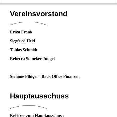
Vereinsvorstand
Erika Frank
Siegfried Heid
Tobias Schmidt
Rebecca Staneker-Jungel
Stefanie Pflüger - Back Office Finanzen
Hauptausschuss
Beisitzer zum Hauptausschuss: