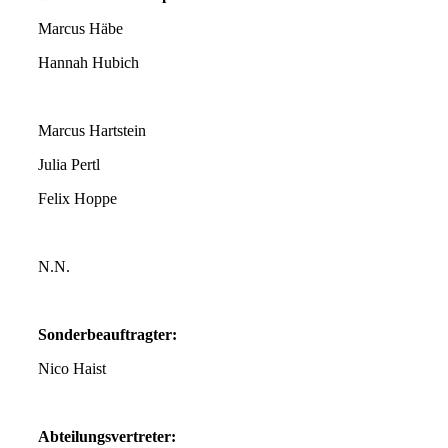
Marcus Häbe
Hannah Hubich
Marcus Hartstein
Julia Pertl
Felix Hoppe
N.N.
Sonderbeauftragter:
Nico Haist
Abteilungsvertreter: